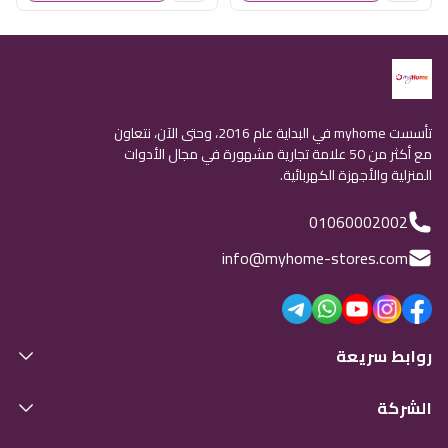
تأسست myhome في البداية عام 2016، وحتى الآن، نتعاون
مع أكثر من 50 علامة تجارية مشهورة في مجال الأدوات
المنزلية والأجهزة الكهربائية.
01060002002
info@myhome-stores.com
روابط سريعة
الشركة